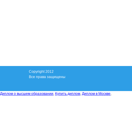
Copyright 2012
Все права защищены
Диплом о высшем образовании
,
Купить диплом
,
Диплом в Москве
,