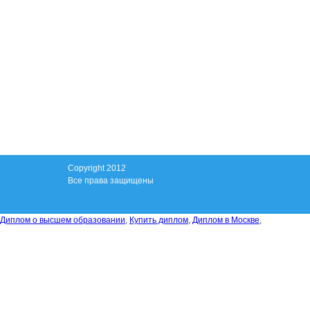
Copyright 2012
Все права защищены
Диплом о высшем образовании
,
Купить диплом
,
Диплом в Москве
,