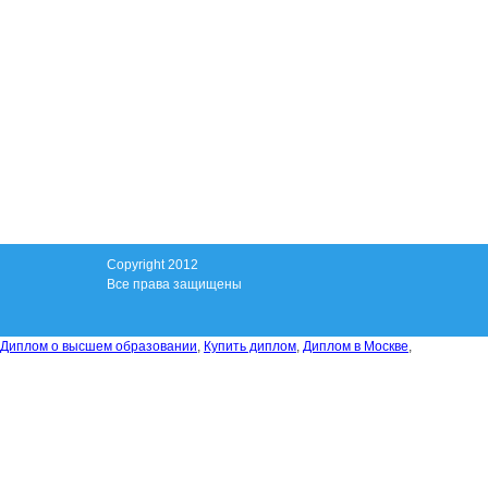
Copyright 2012
Все права защищены
Диплом о высшем образовании
,
Купить диплом
,
Диплом в Москве
,