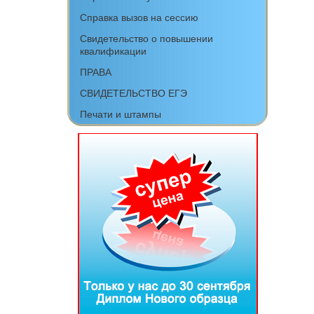
Справка вызов на сессию
Свидетельство о повышении
квалификации
ПРАВА
СВИДЕТЕЛЬСТВО ЕГЭ
Печати и штампы