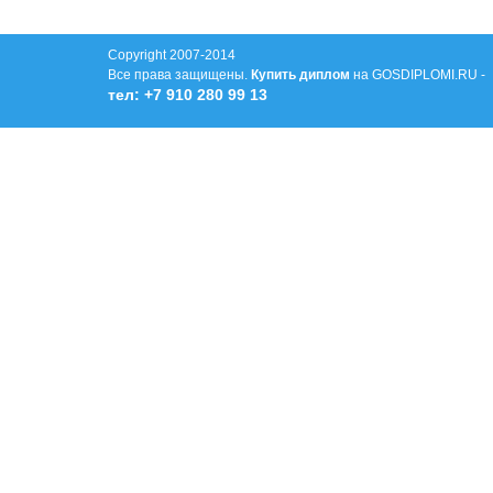
Copyright 2007-2014
Все права защищены.
Купить диплом
на GOSDIPLOMI.RU -
тел: +7 910 280 99 13