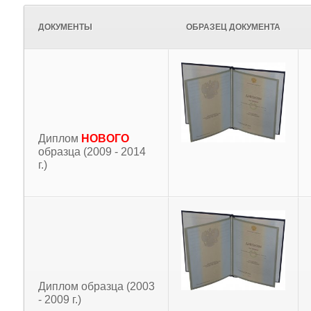
ДОКУМЕНТЫ
ОБРАЗЕЦ ДОКУМЕНТА
Диплом
НОВОГО
образца (2009 - 2014
г.)
Диплом образца (2003
- 2009 г.)