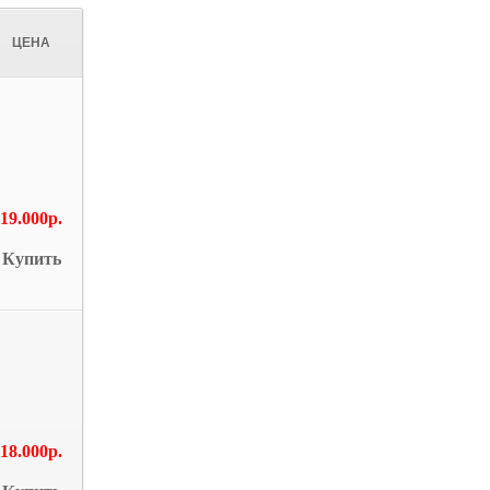
ЦЕНА
19.000р.
Купить
18.000р.