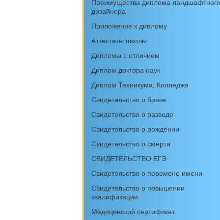
Преимущества диплома ландшафтног
дизайнера
Приложение к диплому
Аттестаты школы
Дипломы с отличием
Диплом доктора наук
Диплом Техникума, Колледжа
Свидетельство о браке
Свидетельство о разводе
Свидетельство о рождении
Свидетельство о смерти
СВИДЕТЕЛЬСТВО ЕГЭ
Свидетельство о перемене имени
Свидетельство о повышении
квалификации
Медицинский сертификат