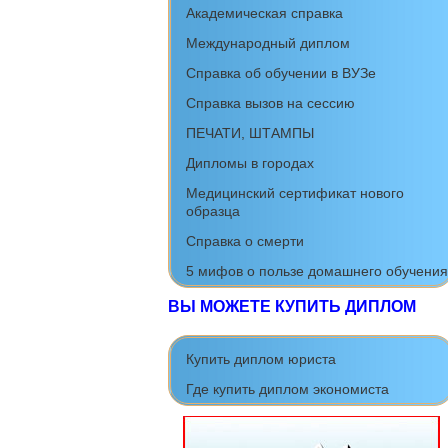
Академическая справка
Международный диплом
Cправка об обучении в ВУЗе
Справка вызов на сессию
ПЕЧАТИ, ШТАМПЫ
Дипломы в городах
Медицинский сертификат нового
образца
Справка о смерти
5 мифов о пользе домашнего обучения
ВЫ МОЖЕТЕ КУПИТЬ ДИПЛОМ
Купить диплом юриста
Где купить диплом экономиста