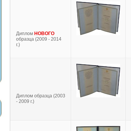
Диплом
НОВОГО
образца (2009 - 2014
г.)
Диплом образца (2003
- 2009 г.)