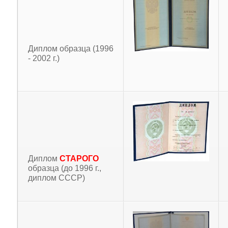
Диплом образца (1996
- 2002 г.)
Диплом
СТАРОГО
образца (до 1996 г.,
диплом СССР)