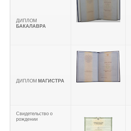
ДИПЛОМ
БАКАЛАВРА
ДИПЛОМ
МАГИСТРА
Свидетельство о
рождении