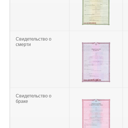
Свидетельство о
смерти
Свидетельство о
браке