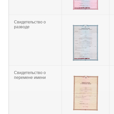
Свидетельство о
разводе
Свидетельство о
перемене имени