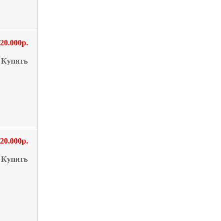
20.000р.
Купить
20.000р.
Купить