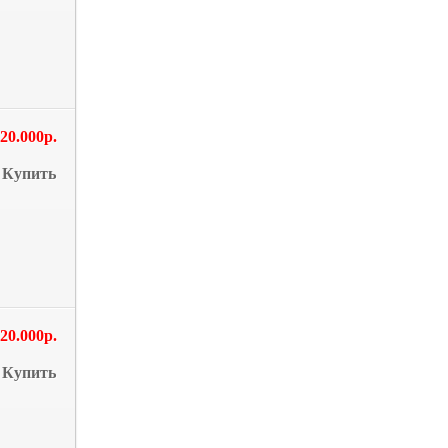
20.000р.
Купить
20.000р.
Купить