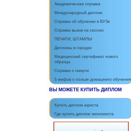
Академическая справка
Международный диплом
Cправка об обучении в ВУЗе
Справка вызов на сессию
ПЕЧАТИ, ШТАМПЫ
Дипломы в городах
Медицинский сертификат нового
образца
Справка о смерти
5 мифов о пользе домашнего обучения
ВЫ МОЖЕТЕ КУПИТЬ ДИПЛОМ
Купить диплом юриста
Где купить диплом экономиста