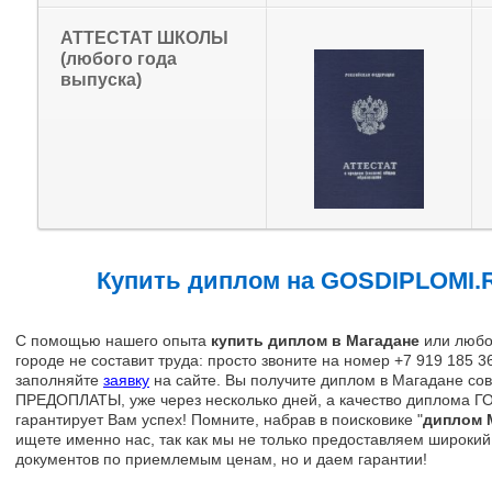
АТТЕСТАТ ШКОЛЫ
(любого года
выпуска)
Купить диплом на GOSDIPLOMI.
С помощью нашего опыта
купить диплом в Магадане
или любо
городе не составит труда: просто звоните на номер +7 919 185 3
заполняйте
заявку
на сайте. Вы получите диплом в Магадане со
ПРЕДОПЛАТЫ, уже через несколько дней, а качество диплома Г
гарантирует Вам успех! Помните, набрав в поисковике "
диплом 
ищете именно нас, так как мы не только предоставляем широки
документов по приемлемым ценам, но и даем гарантии!