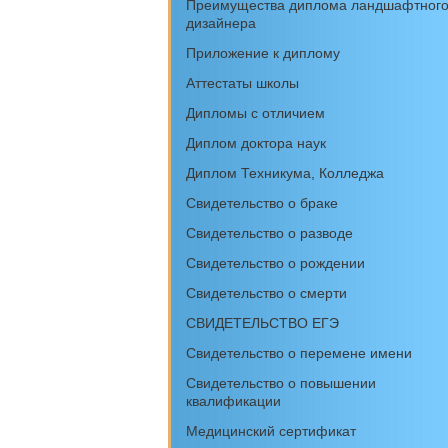
Преимущества диплома ландшафтног
дизайнера
Приложение к диплому
Аттестаты школы
Дипломы с отличием
Диплом доктора наук
Диплом Техникума, Колледжа
Свидетельство о браке
Свидетельство о разводе
Свидетельство о рождении
Свидетельство о смерти
СВИДЕТЕЛЬСТВО ЕГЭ
Свидетельство о перемене имени
Свидетельство о повышении
квалификации
Медицинский сертификат